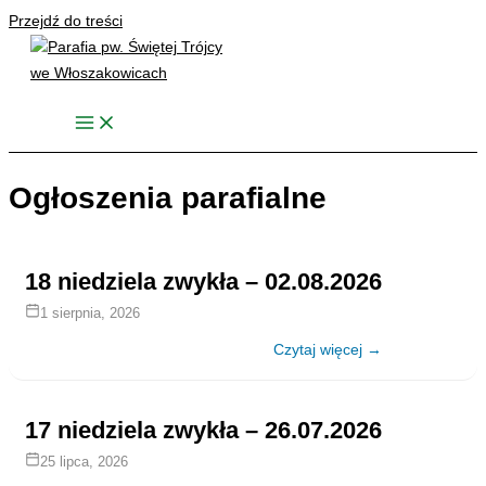
Przejdź do treści
Ogłoszenia parafialne
18 niedziela zwykła – 02.08.2026
1 sierpnia, 2026
Czytaj więcej →
17 niedziela zwykła – 26.07.2026
25 lipca, 2026