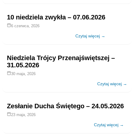
10 niedziela zwykła – 07.06.2026
6 czerwca, 2026
Czytaj więcej →
Niedziela Trójcy Przenajświętszej –
31.05.2026
30 maja, 2026
Czytaj więcej →
Zesłanie Ducha Świętego – 24.05.2026
23 maja, 2026
Czytaj więcej →