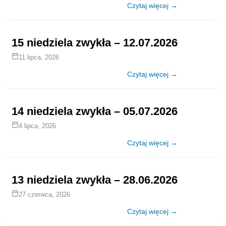
Czytaj więcej →
15 niedziela zwykła – 12.07.2026
11 lipca, 2026
Czytaj więcej →
14 niedziela zwykła – 05.07.2026
4 lipca, 2026
Czytaj więcej →
13 niedziela zwykła – 28.06.2026
27 czerwca, 2026
Czytaj więcej →