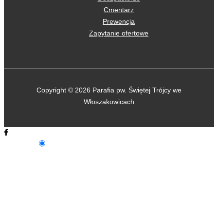
Cmentarz
Prewencja
Zapytanie ofertowe
Copyright © 2026 Parafia pw. Świętej Trójcy we
Włoszakowicach