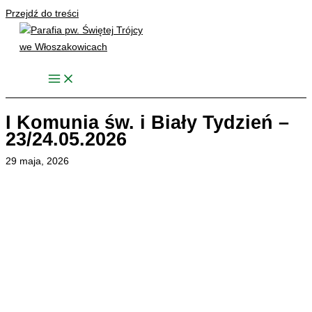
Przejdź do treści
I Komunia św. i Biały Tydzień –
23/24.05.2026
29 maja, 2026