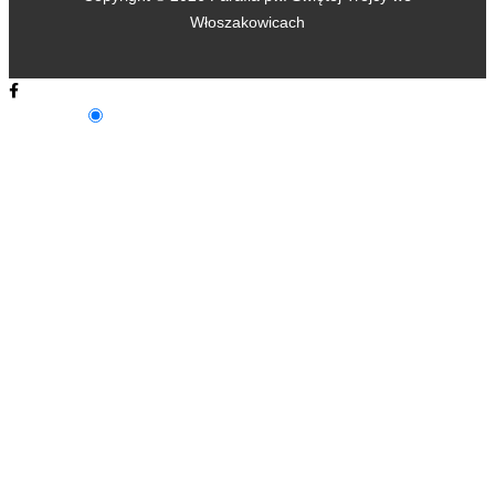
Włoszakowicach